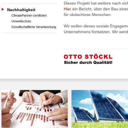
Dieses Projekt hat weitere nach si
Hier
ein Bericht, über den Bau eine
Nachhaltigkeit
für obdachlose Menschen.
ClimatePartner-zertifiziert
Umweltschutz
Wir wollen dieses soziale Engageme
Gesellschaftliche Verantwortung
Unternehmens fortsetzen. Wir werd