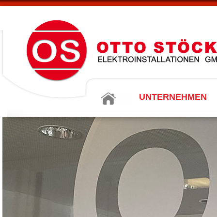
UNTERNEHMEN