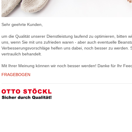
Sehr geehrte Kunden,
um die Qualität unserer Dienstleistung laufend zu optimieren, bitten 
uns, wenn Sie mit uns zufrieden waren - aber auch eventuelle Bean
Verbesserungsvorschläge helfen uns dabei, noch besser zu werden. S
vertraulich behandelt.
Mit Ihrer Meinung können wir noch besser werden! Danke für Ihr Fee
FRAGEBOGEN