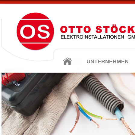
UNTERNEHMEN