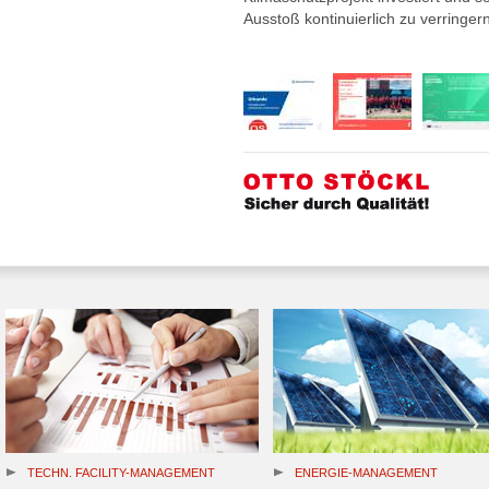
Ausstoß kontinuierlich zu verringern
TECHN. FACILITY-MANAGEMENT
ENERGIE-MANAGEMENT