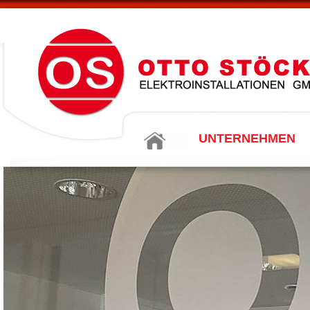
UNTERNEHMEN