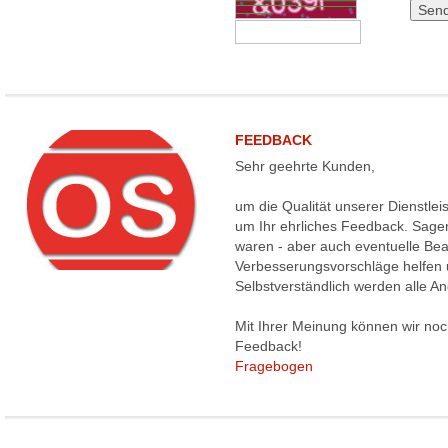
FEEDBACK
Sehr geehrte Kunden,
um die Qualität unserer Dienstleis
um Ihr ehrliches Feedback. Sagen
waren - aber auch eventuelle B
Verbesserungsvorschläge helfen 
Selbstverständlich werden alle An
Mit Ihrer Meinung können wir noc
Feedback!
Fragebogen