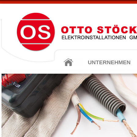
UNTERNEHMEN