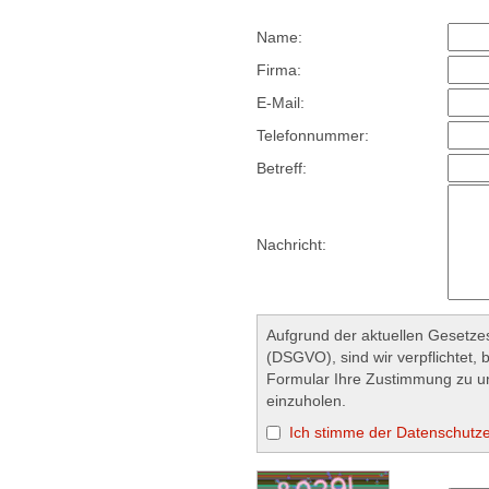
Name:
Firma:
E-Mail:
Telefonnummer:
Betreff:
Nachricht:
Aufgrund der aktuellen Gesetze
(DSGVO), sind wir verpflichtet, 
Formular Ihre Zustimmung zu 
einzuholen.
Ich stimme der Datenschutze