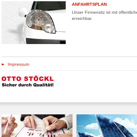
ANFAHRTSPLAN
Unser Firmensitz ist mit öffentli
erreichbar.
Impressum