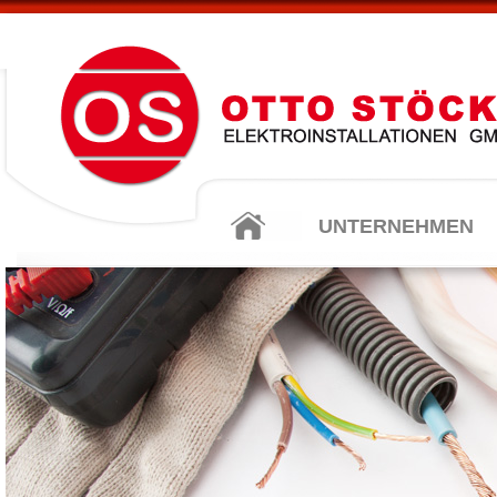
UNTERNEHMEN