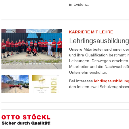
in Evidenz.
KARRIERE MIT LEHRE
Lehrlingsausbildung
Unsere Mitarbeiter sind einer de
und ihre Qualifikation bestimmt 
Leistungen. Deswegen erachten w
Mitarbeiter und die Nachwuchsför
Unternehmenskultur.
Bei Interesse
lehrlingsausbildun
den letzten zwei Schulzeugnisse