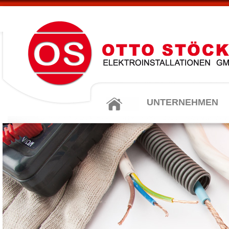
UNTERNEHMEN