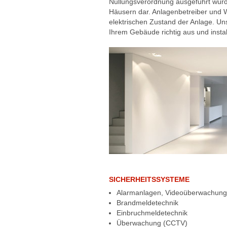
Nullungsverordnung ausgeführt wurde
Häusern dar. Anlagenbetreiber und 
elektrischen Zustand der Anlage. Uns
Ihrem Gebäude richtig aus und instal
SICHERHEITSSYSTEME
Alarmanlagen, Videoüberwachung
Brandmeldetechnik
Einbruchmeldetechnik
Überwachung (CCTV)