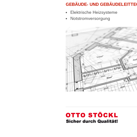
GEBÄUDE- UND GEBÄUDELEITTE
Elektrische Heizsysteme
Notstromversorgung