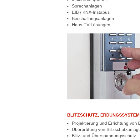
Sprechanlagen
EIB / KNX-Instabus
Beschallungsanlagen
Haus-TV-Lösungen
BLITZSCHUTZ, ERDUNGSSYSTEM
Projektierung und Errichtung von
Überprüfung von Blitzschutzanlag
Blitz- und Überspannungsschutz