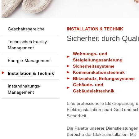
Geschäftsbereiche
INSTALLATION & TECHNIK
Sicherheit durch Quali
Technisches Facility-
Management
Wohnungs- und
Steigleitungssanierung
Energie-Management
Sicherheitssysteme
Kommunikationstechnik
Installation & Technik
Blitzschutz, Erdungssysteme
Gebäude- und
Instandhaltungs-
Gebäudeleittechnik
Management
Eine professionelle Elektroplanung 
Elektroinstallation spart Geld und sch
Sicherheit.
Die Palette unserer Dienstleistungen
Bereiche der Elektroinstallation. Mit