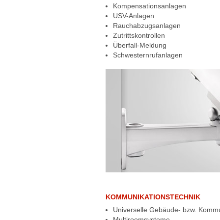
Kompensationsanlagen
USV-Anlagen
Rauchabzugsanlagen
Zutrittskontrollen
Überfall-Meldung
Schwesternrufanlagen
KOMMUNIKATIONSTECHNIK
Universelle Gebäude- bzw. Kommu
Multiroomsysteme