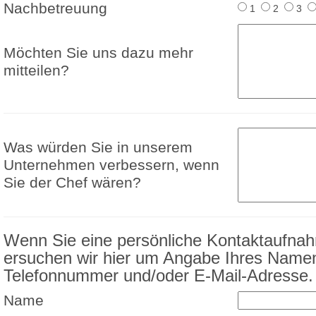
Nachbetreuung
1
2
3
Möchten Sie uns dazu mehr
mitteilen?
Was würden Sie in unserem
Unternehmen verbessern, wenn
Sie der Chef wären?
Wenn Sie eine persönliche Kontaktaufna
ersuchen wir hier um Angabe Ihres Name
Telefonnummer und/oder E-Mail-Adresse.
Name