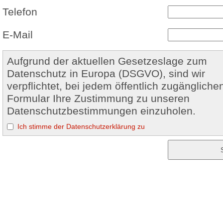
Telefon
E-Mail
Aufgrund der aktuellen Gesetzeslage zum
Datenschutz in Europa (DSGVO), sind wir
verpflichtet, bei jedem öffentlich zugängliche
Formular Ihre Zustimmung zu unseren
Datenschutzbestimmungen einzuholen.
Ich stimme der Datenschutzerklärung zu