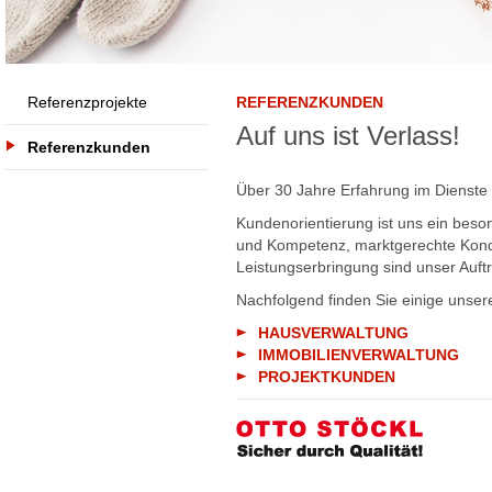
Referenzprojekte
REFERENZKUNDEN
Auf uns ist Verlass!
Referenzkunden
Über 30 Jahre Erfahrung im Dienste
Kundenorientierung ist uns ein beso
und Kompetenz, marktgerechte Kondi
Leistungserbringung sind unser Auft
Nachfolgend finden Sie einige unse
HAUSVERWALTUNG
IMMOBILIENVERWALTUNG
PROJEKTKUNDEN