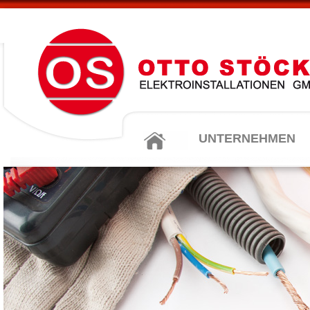
UNTERNEHMEN